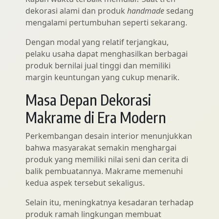
dekorasi alami dan produk
handmade
sedang
mengalami pertumbuhan seperti sekarang.
Dengan modal yang relatif terjangkau,
pelaku usaha dapat menghasilkan berbagai
produk bernilai jual tinggi dan memiliki
margin keuntungan yang cukup menarik.
Masa Depan Dekorasi
Makrame di Era Modern
Perkembangan desain interior menunjukkan
bahwa masyarakat semakin menghargai
produk yang memiliki nilai seni dan cerita di
balik pembuatannya. Makrame memenuhi
kedua aspek tersebut sekaligus.
Selain itu, meningkatnya kesadaran terhadap
produk ramah lingkungan membuat