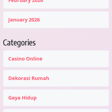
February 2026
January 2026
Categories
Casino Online
Dekorasi Rumah
Gaya Hidup