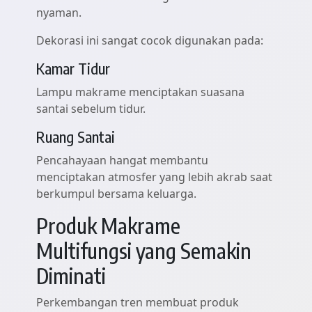
nyaman.
Dekorasi ini sangat cocok digunakan pada:
Kamar Tidur
Lampu makrame menciptakan suasana
santai sebelum tidur.
Ruang Santai
Pencahayaan hangat membantu
menciptakan atmosfer yang lebih akrab saat
berkumpul bersama keluarga.
Produk Makrame
Multifungsi yang Semakin
Diminati
Perkembangan tren membuat produk