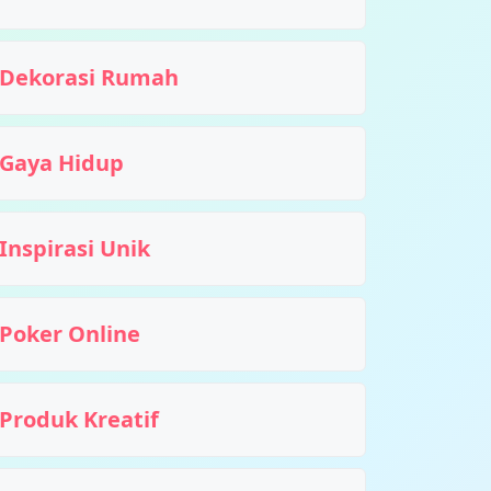
Dekorasi Rumah
Gaya Hidup
Inspirasi Unik
Poker Online
Produk Kreatif