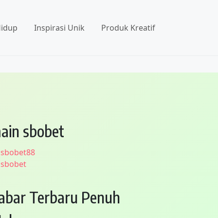
Hidup
Inspirasi Unik
Produk Kreatif
ain sbobet
sbobet88
sbobet
abar Terbaru Penuh