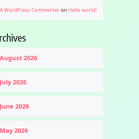
A WordPress Commenter
on
Hello world!
rchives
August 2026
July 2026
June 2026
May 2026