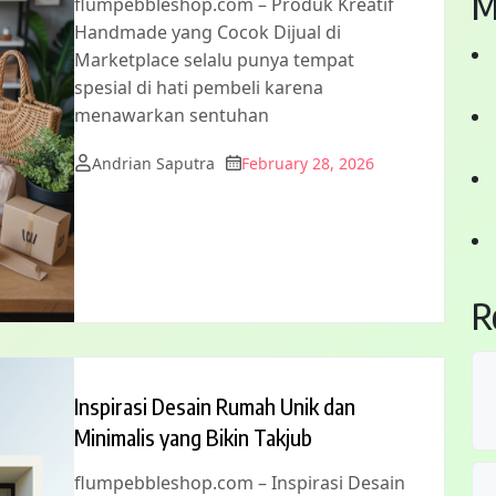
M
flumpebbleshop.com – Produk Kreatif
Handmade yang Cocok Dijual di
Marketplace selalu punya tempat
spesial di hati pembeli karena
menawarkan sentuhan
Andrian Saputra
February 28, 2026
R
Inspirasi Desain Rumah Unik dan
Minimalis yang Bikin Takjub
flumpebbleshop.com – Inspirasi Desain