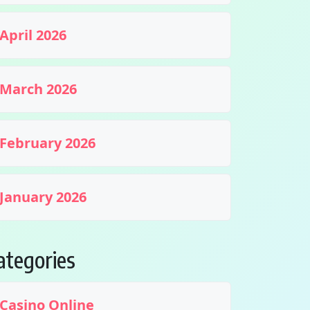
April 2026
March 2026
February 2026
January 2026
ategories
Casino Online