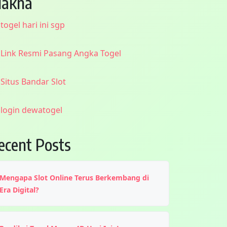
akna
togel hari ini sgp
Link Resmi Pasang Angka Togel
Situs Bandar Slot
login dewatogel
ecent Posts
Mengapa Slot Online Terus Berkembang di
Era Digital?