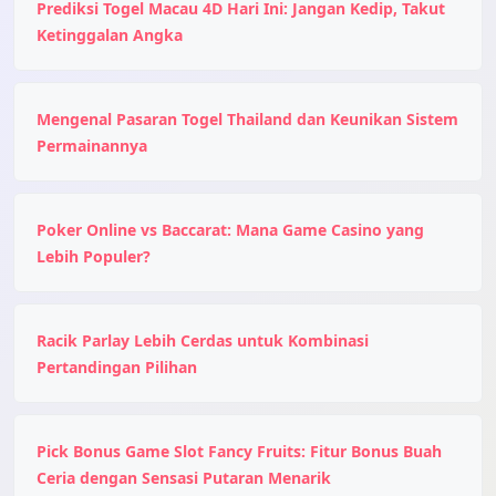
Prediksi Togel Macau 4D Hari Ini: Jangan Kedip, Takut
Ketinggalan Angka
Mengenal Pasaran Togel Thailand dan Keunikan Sistem
Permainannya
Poker Online vs Baccarat: Mana Game Casino yang
Lebih Populer?
Racik Parlay Lebih Cerdas untuk Kombinasi
Pertandingan Pilihan
Pick Bonus Game Slot Fancy Fruits: Fitur Bonus Buah
Ceria dengan Sensasi Putaran Menarik