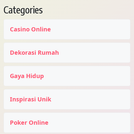
Categories
Casino Online
Dekorasi Rumah
Gaya Hidup
Inspirasi Unik
Poker Online