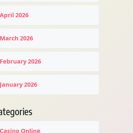
April 2026
March 2026
February 2026
January 2026
ategories
Casino Online