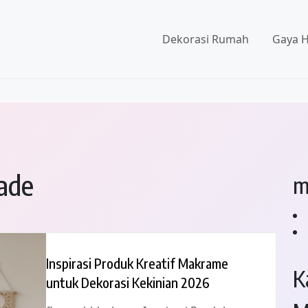
Dekorasi Rumah
Gaya 
ade
m
Inspirasi Produk Kreatif Makrame
K
untuk Dekorasi Kekinian 2026