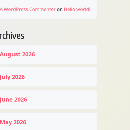
A WordPress Commenter
on
Hello world!
rchives
August 2026
July 2026
June 2026
May 2026