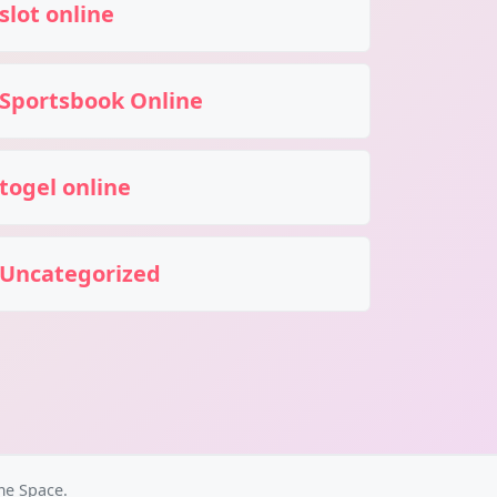
slot online
Sportsbook Online
togel online
Uncategorized
e Space.