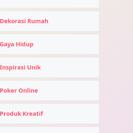
Dekorasi Rumah
Gaya Hidup
Inspirasi Unik
Poker Online
Produk Kreatif