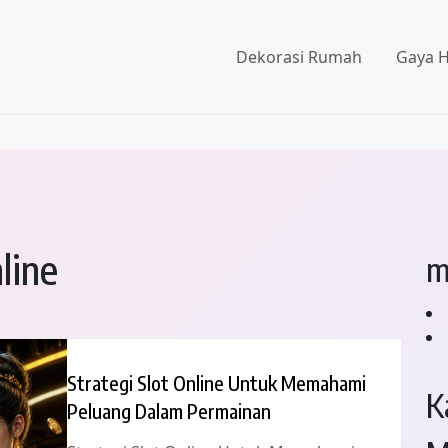
Dekorasi Rumah
Gaya 
nline
m
Strategi Slot Online Untuk Memahami
K
Peluang Dalam Permainan