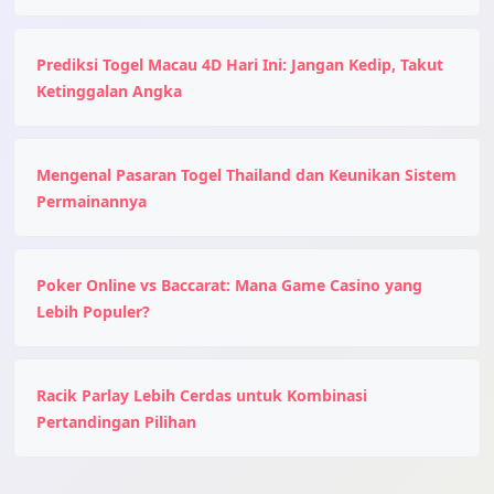
Prediksi Togel Macau 4D Hari Ini: Jangan Kedip, Takut
Ketinggalan Angka
Mengenal Pasaran Togel Thailand dan Keunikan Sistem
Permainannya
Poker Online vs Baccarat: Mana Game Casino yang
Lebih Populer?
Racik Parlay Lebih Cerdas untuk Kombinasi
Pertandingan Pilihan