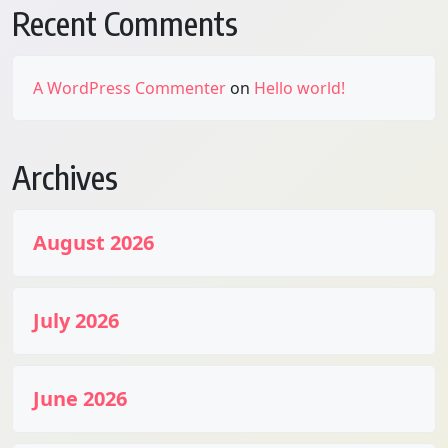
Recent Comments
A WordPress Commenter
on
Hello world!
Archives
August 2026
July 2026
June 2026