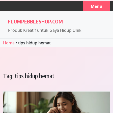
Skip
Menu
to
content
FLUMPEBBLESHOP.COM
Produk Kreatif untuk Gaya Hidup Unik
Home
/ tips hidup hemat
Tag:
tips hidup hemat