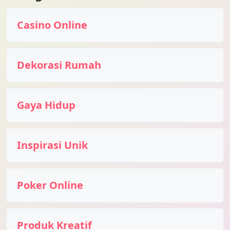
Casino Online
Dekorasi Rumah
Gaya Hidup
Inspirasi Unik
Poker Online
Produk Kreatif