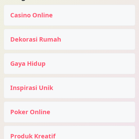
Casino Online
Dekorasi Rumah
Gaya Hidup
Inspirasi Unik
Poker Online
Produk Kreatif