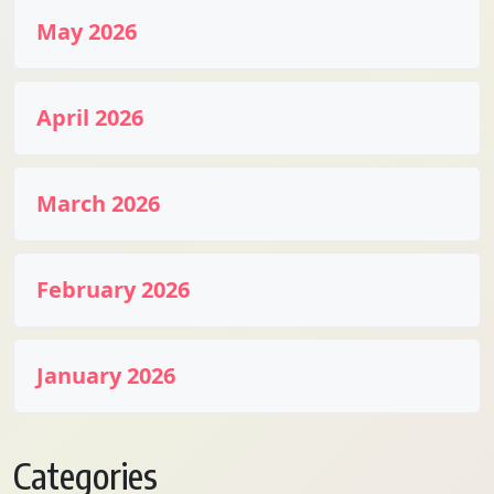
May 2026
April 2026
March 2026
February 2026
January 2026
Categories