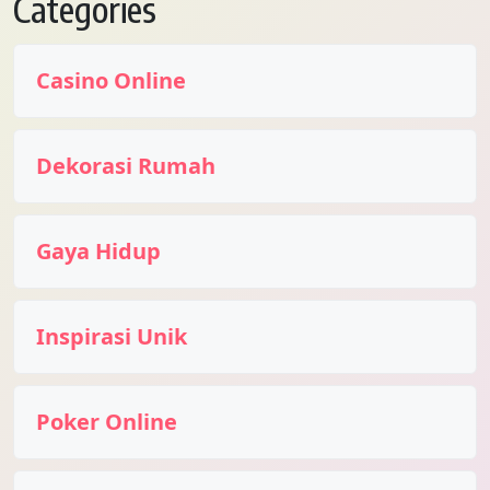
Categories
Casino Online
Dekorasi Rumah
Gaya Hidup
Inspirasi Unik
Poker Online