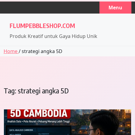
Skip
Menu
to
content
FLUMPEBBLESHOP.COM
Produk Kreatif untuk Gaya Hidup Unik
Home
/ strategi angka 5D
Tag:
strategi angka 5D