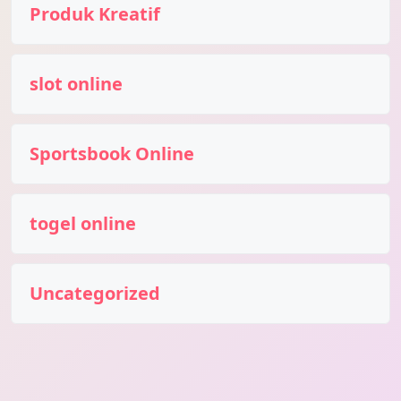
Produk Kreatif
slot online
Sportsbook Online
togel online
Uncategorized