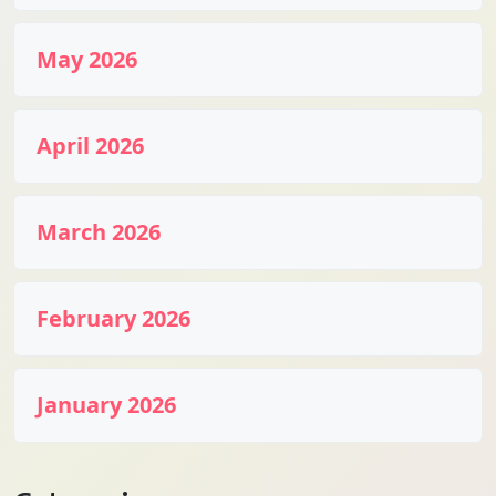
May 2026
April 2026
March 2026
February 2026
January 2026