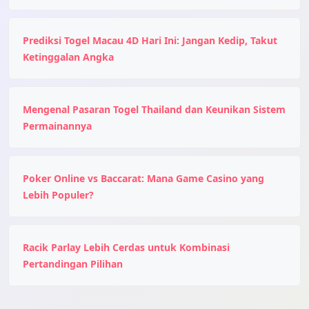
Prediksi Togel Macau 4D Hari Ini: Jangan Kedip, Takut
Ketinggalan Angka
Mengenal Pasaran Togel Thailand dan Keunikan Sistem
Permainannya
Poker Online vs Baccarat: Mana Game Casino yang
Lebih Populer?
Racik Parlay Lebih Cerdas untuk Kombinasi
Pertandingan Pilihan