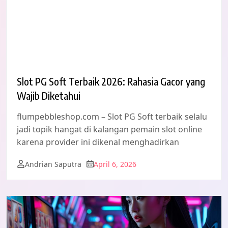
Slot PG Soft Terbaik 2026: Rahasia Gacor yang
Wajib Diketahui
flumpebbleshop.com – Slot PG Soft terbaik selalu
jadi topik hangat di kalangan pemain slot online
karena provider ini dikenal menghadirkan
Andrian Saputra
April 6, 2026