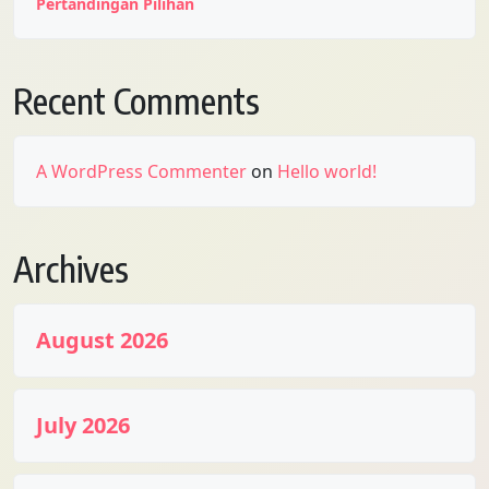
Pertandingan Pilihan
Recent Comments
A WordPress Commenter
on
Hello world!
Archives
August 2026
July 2026