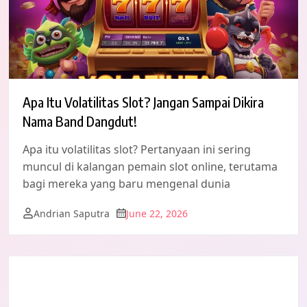
Apa Itu Volatilitas Slot? Jangan Sampai Dikira
Nama Band Dangdut!
Apa itu volatilitas slot? Pertanyaan ini sering
muncul di kalangan pemain slot online, terutama
bagi mereka yang baru mengenal dunia
Andrian Saputra
June 22, 2026