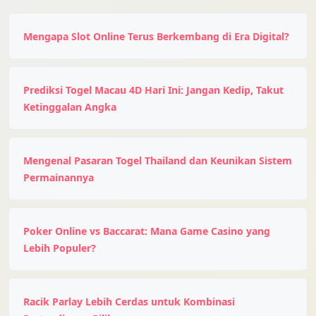
Mengapa Slot Online Terus Berkembang di Era Digital?
Prediksi Togel Macau 4D Hari Ini: Jangan Kedip, Takut
Ketinggalan Angka
Mengenal Pasaran Togel Thailand dan Keunikan Sistem
Permainannya
Poker Online vs Baccarat: Mana Game Casino yang
Lebih Populer?
Racik Parlay Lebih Cerdas untuk Kombinasi