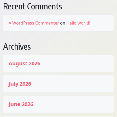
Recent Comments
A WordPress Commenter
on
Hello world!
Archives
August 2026
July 2026
June 2026