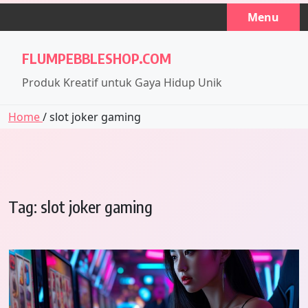
Skip
Menu
to
content
FLUMPEBBLESHOP.COM
Produk Kreatif untuk Gaya Hidup Unik
Home
/ slot joker gaming
Tag:
slot joker gaming