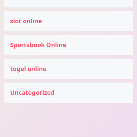
slot online
Sportsbook Online
togel online
Uncategorized