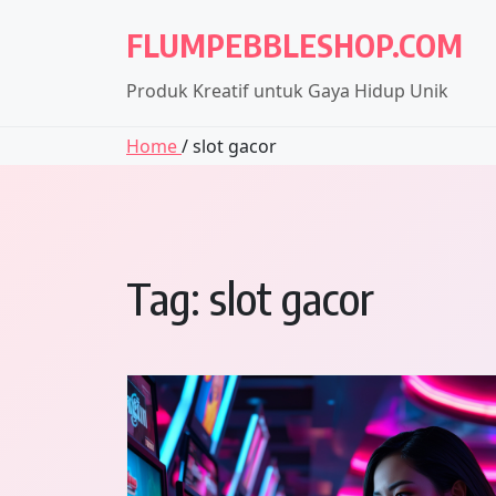
Skip
FLUMPEBBLESHOP.COM
to
content
Produk Kreatif untuk Gaya Hidup Unik
Home
/ slot gacor
Tag:
slot gacor