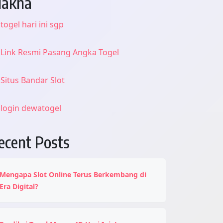
akna
togel hari ini sgp
Link Resmi Pasang Angka Togel
Situs Bandar Slot
login dewatogel
ecent Posts
Mengapa Slot Online Terus Berkembang di
Era Digital?