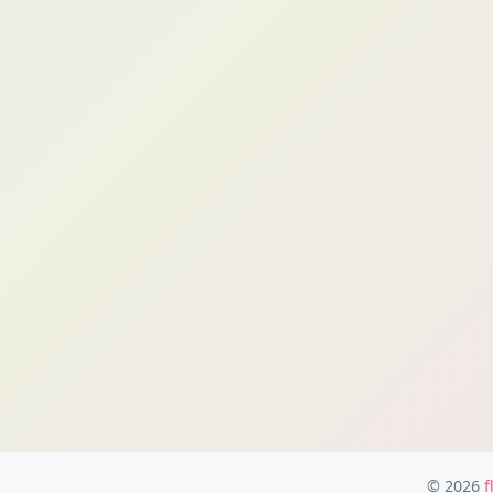
© 2026
f