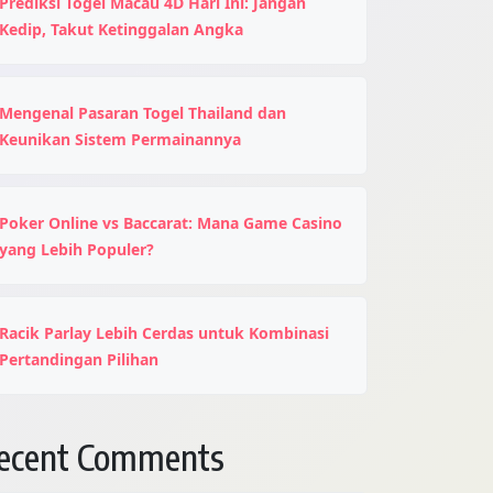
Prediksi Togel Macau 4D Hari Ini: Jangan
Kedip, Takut Ketinggalan Angka
Mengenal Pasaran Togel Thailand dan
Keunikan Sistem Permainannya
Poker Online vs Baccarat: Mana Game Casino
yang Lebih Populer?
Racik Parlay Lebih Cerdas untuk Kombinasi
Pertandingan Pilihan
ecent Comments