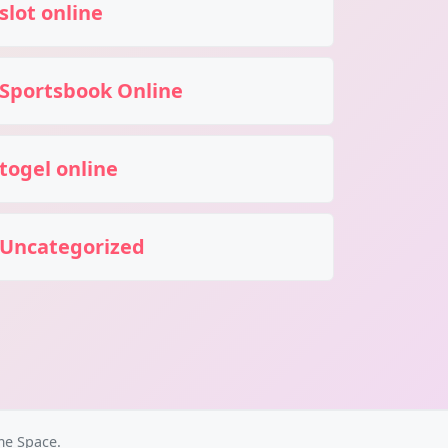
slot online
Sportsbook Online
togel online
Uncategorized
e Space.