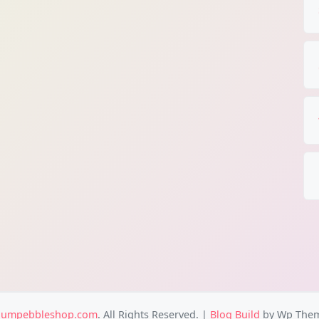
lumpebbleshop.com
. All Rights Reserved.
|
Blog Build
by Wp Them