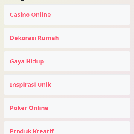
Casino Online
Dekorasi Rumah
Gaya Hidup
Inspirasi Unik
Poker Online
Produk Kreatif