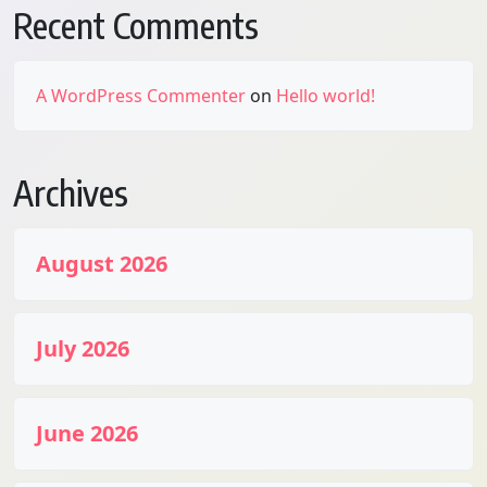
Recent Comments
A WordPress Commenter
on
Hello world!
Archives
August 2026
July 2026
June 2026