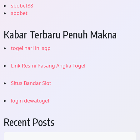
sbobet88
sbobet
Kabar Terbaru Penuh Makna
togel hari ini sgp
Link Resmi Pasang Angka Togel
Situs Bandar Slot
login dewatogel
Recent Posts