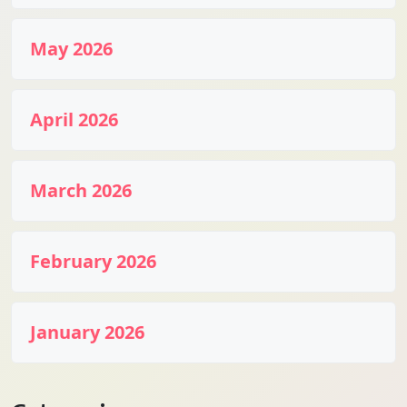
May 2026
April 2026
March 2026
February 2026
January 2026