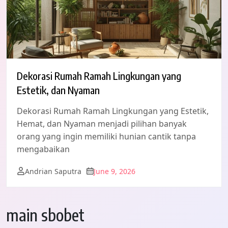
Dekorasi Rumah Ramah Lingkungan yang
Estetik, dan Nyaman
Dekorasi Rumah Ramah Lingkungan yang Estetik,
Hemat, dan Nyaman menjadi pilihan banyak
orang yang ingin memiliki hunian cantik tanpa
mengabaikan
Andrian Saputra
June 9, 2026
main sbobet