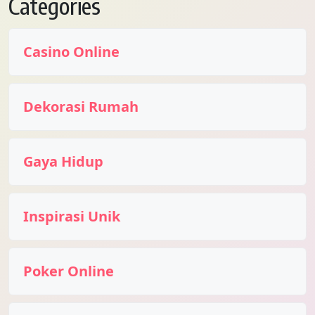
Categories
Casino Online
Dekorasi Rumah
Gaya Hidup
Inspirasi Unik
Poker Online