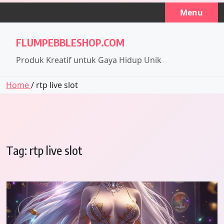
Skip
Menu
to
content
FLUMPEBBLESHOP.COM
Produk Kreatif untuk Gaya Hidup Unik
Home
/ rtp live slot
Tag:
rtp live slot