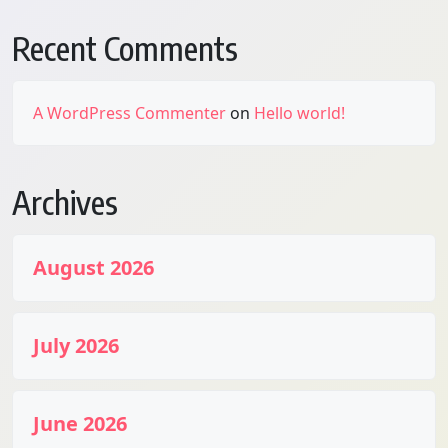
Recent Comments
A WordPress Commenter
on
Hello world!
Archives
August 2026
July 2026
June 2026