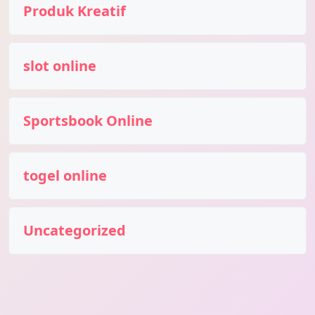
Produk Kreatif
slot online
Sportsbook Online
togel online
Uncategorized