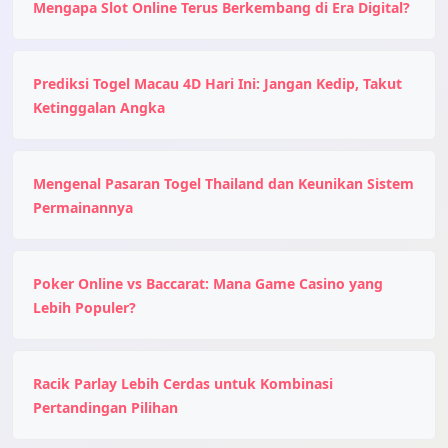
Mengapa Slot Online Terus Berkembang di Era Digital?
Prediksi Togel Macau 4D Hari Ini: Jangan Kedip, Takut
Ketinggalan Angka
Mengenal Pasaran Togel Thailand dan Keunikan Sistem
Permainannya
Poker Online vs Baccarat: Mana Game Casino yang
Lebih Populer?
Racik Parlay Lebih Cerdas untuk Kombinasi
Pertandingan Pilihan