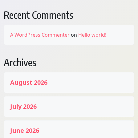
Recent Comments
A WordPress Commenter
on
Hello world!
Archives
August 2026
July 2026
June 2026