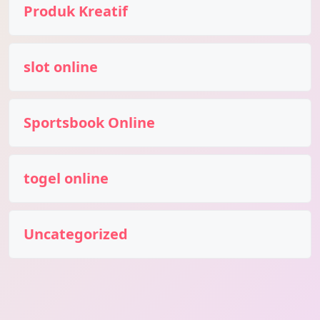
Produk Kreatif
slot online
Sportsbook Online
togel online
Uncategorized