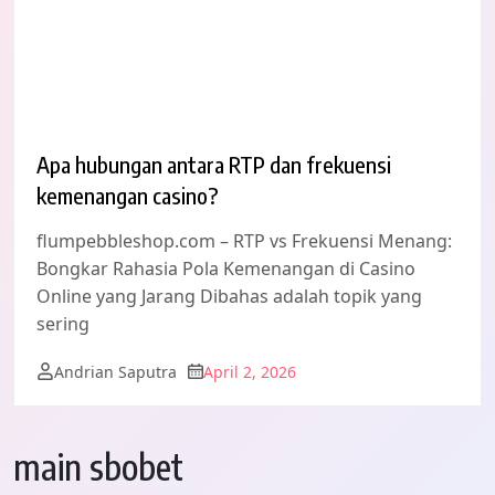
Apa hubungan antara RTP dan frekuensi
kemenangan casino?
flumpebbleshop.com – RTP vs Frekuensi Menang:
Bongkar Rahasia Pola Kemenangan di Casino
Online yang Jarang Dibahas adalah topik yang
sering
Andrian Saputra
April 2, 2026
main sbobet