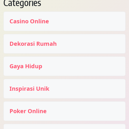
Categories
Casino Online
Dekorasi Rumah
Gaya Hidup
Inspirasi Unik
Poker Online