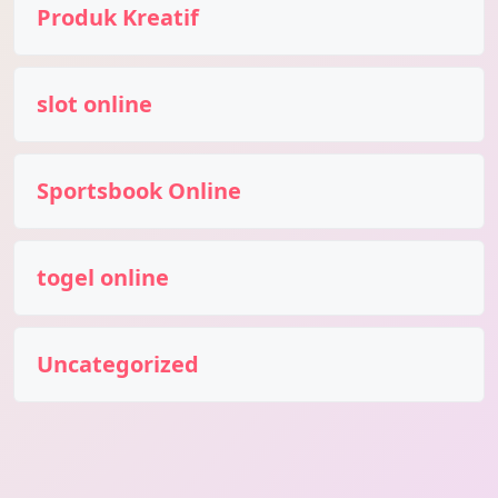
Produk Kreatif
slot online
Sportsbook Online
togel online
Uncategorized