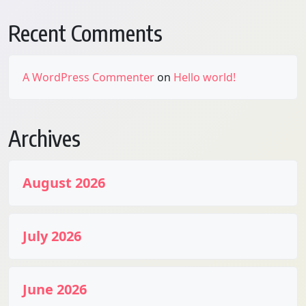
Recent Comments
A WordPress Commenter
on
Hello world!
Archives
August 2026
July 2026
June 2026