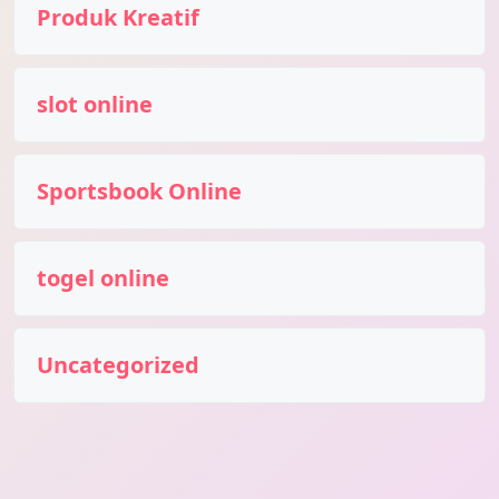
Produk Kreatif
slot online
Sportsbook Online
togel online
Uncategorized