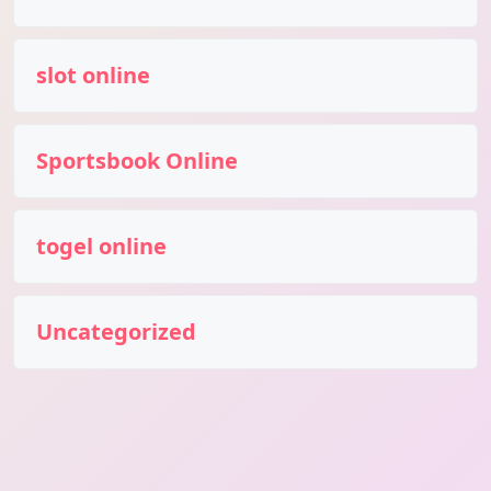
slot online
Sportsbook Online
togel online
Uncategorized