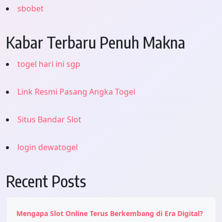
sbobet
Kabar Terbaru Penuh Makna
togel hari ini sgp
Link Resmi Pasang Angka Togel
Situs Bandar Slot
login dewatogel
Recent Posts
Mengapa Slot Online Terus Berkembang di Era Digital?