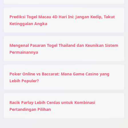
Prediksi Togel Macau 4D Hari Ini: Jangan Kedip, Takut
Ketinggalan Angka
Mengenal Pasaran Togel Thailand dan Keunikan Sistem
Permainannya
Poker Online vs Baccarat: Mana Game Casino yang
Lebih Populer?
Racik Parlay Lebih Cerdas untuk Kombinasi
Pertandingan Pilihan