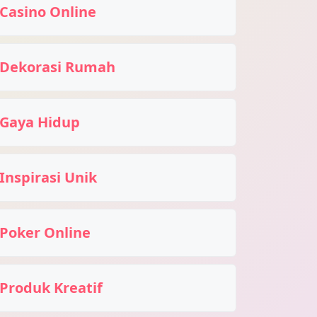
Casino Online
Dekorasi Rumah
Gaya Hidup
Inspirasi Unik
Poker Online
Produk Kreatif