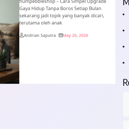
M
flumpebbleshop – Cara Simpel Upgrade
Gaya Hidup Tanpa Boros Setiap Bulan
sekarang jadi topik yang banyak dicari,
terutama oleh anak
Andrian Saputra
May 26, 2026
R