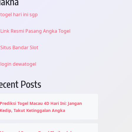
akna
togel hari ini sgp
Link Resmi Pasang Angka Togel
Situs Bandar Slot
login dewatogel
ecent Posts
Prediksi Togel Macau 4D Hari Ini: Jangan
Kedip, Takut Ketinggalan Angka