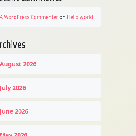
A WordPress Commenter
on
Hello world!
rchives
August 2026
July 2026
June 2026
May 2026