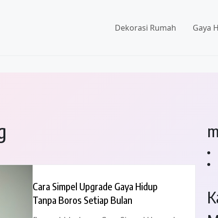
Dekorasi Rumah
Gaya 
g
m
Cara Simpel Upgrade Gaya Hidup
K
Tanpa Boros Setiap Bulan