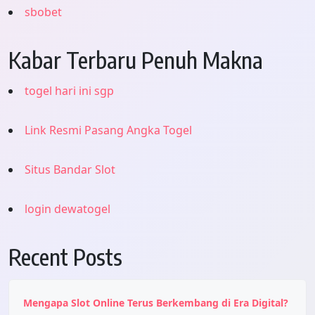
sbobet
Kabar Terbaru Penuh Makna
togel hari ini sgp
Link Resmi Pasang Angka Togel
Situs Bandar Slot
login dewatogel
Recent Posts
Mengapa Slot Online Terus Berkembang di Era Digital?