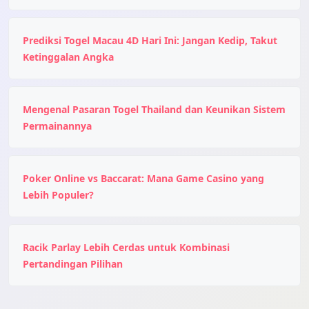
Prediksi Togel Macau 4D Hari Ini: Jangan Kedip, Takut
Ketinggalan Angka
Mengenal Pasaran Togel Thailand dan Keunikan Sistem
Permainannya
Poker Online vs Baccarat: Mana Game Casino yang
Lebih Populer?
Racik Parlay Lebih Cerdas untuk Kombinasi
Pertandingan Pilihan