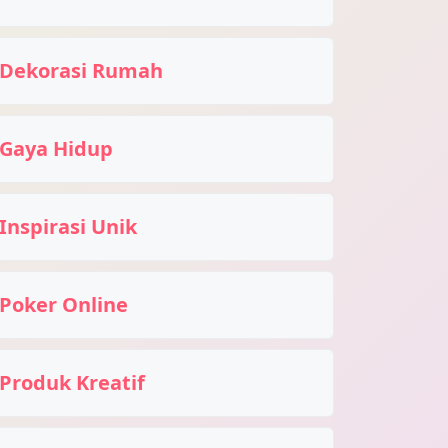
Dekorasi Rumah
Gaya Hidup
Inspirasi Unik
Poker Online
Produk Kreatif