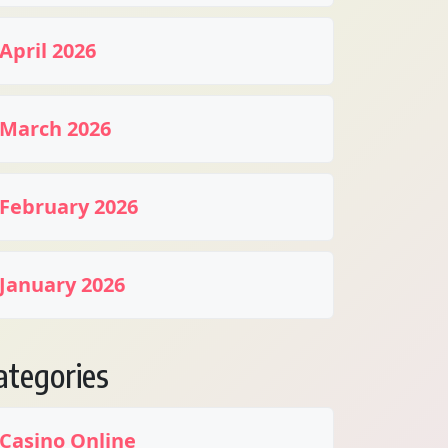
April 2026
March 2026
February 2026
January 2026
ategories
Casino Online