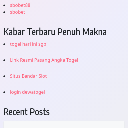
sbobet88
sbobet
Kabar Terbaru Penuh Makna
togel hari ini sgp
Link Resmi Pasang Angka Togel
Situs Bandar Slot
login dewatogel
Recent Posts