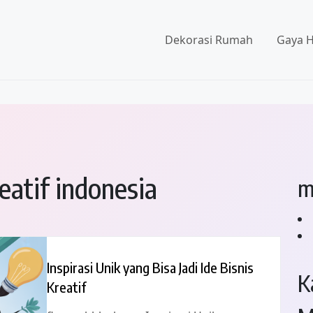
Dekorasi Rumah
Gaya 
eatif indonesia
m
Inspirasi Unik yang Bisa Jadi Ide Bisnis
K
Kreatif