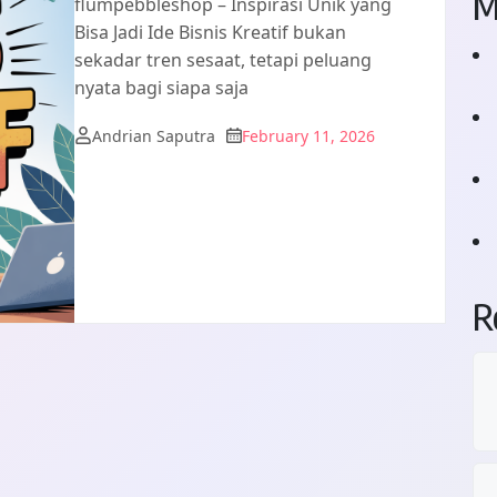
M
flumpebbleshop – Inspirasi Unik yang
Bisa Jadi Ide Bisnis Kreatif bukan
sekadar tren sesaat, tetapi peluang
nyata bagi siapa saja
Andrian Saputra
February 11, 2026
R