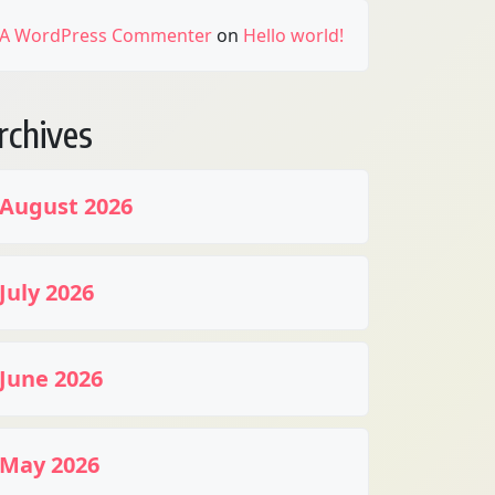
A WordPress Commenter
on
Hello world!
rchives
August 2026
July 2026
June 2026
May 2026