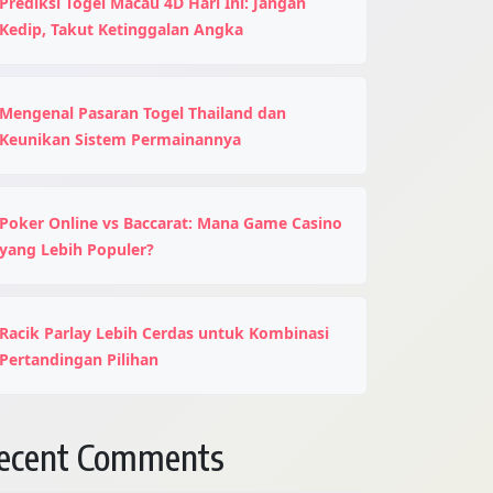
Prediksi Togel Macau 4D Hari Ini: Jangan
Kedip, Takut Ketinggalan Angka
Mengenal Pasaran Togel Thailand dan
Keunikan Sistem Permainannya
Poker Online vs Baccarat: Mana Game Casino
yang Lebih Populer?
Racik Parlay Lebih Cerdas untuk Kombinasi
Pertandingan Pilihan
ecent Comments