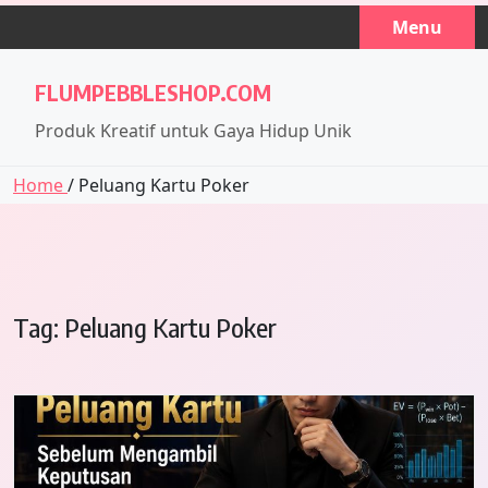
Skip
Menu
to
content
FLUMPEBBLESHOP.COM
Produk Kreatif untuk Gaya Hidup Unik
Home
/ Peluang Kartu Poker
Tag:
Peluang Kartu Poker