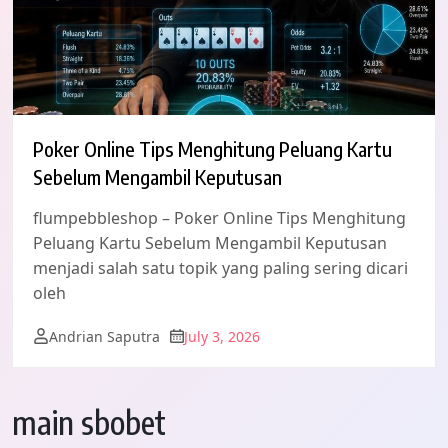
Poker Online Tips Menghitung Peluang Kartu
Sebelum Mengambil Keputusan
flumpebbleshop – Poker Online Tips Menghitung
Peluang Kartu Sebelum Mengambil Keputusan
menjadi salah satu topik yang paling sering dicari
oleh
Andrian Saputra
July 3, 2026
main sbobet