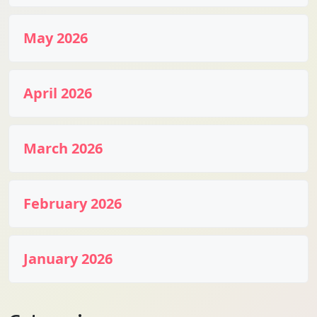
May 2026
April 2026
March 2026
February 2026
January 2026