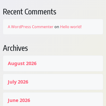
Recent Comments
A WordPress Commenter
on
Hello world!
Archives
August 2026
July 2026
June 2026