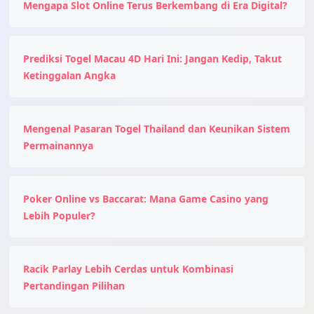
Mengapa Slot Online Terus Berkembang di Era Digital?
Prediksi Togel Macau 4D Hari Ini: Jangan Kedip, Takut
Ketinggalan Angka
Mengenal Pasaran Togel Thailand dan Keunikan Sistem
Permainannya
Poker Online vs Baccarat: Mana Game Casino yang
Lebih Populer?
Racik Parlay Lebih Cerdas untuk Kombinasi
Pertandingan Pilihan