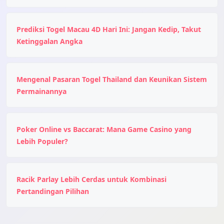
Prediksi Togel Macau 4D Hari Ini: Jangan Kedip, Takut
Ketinggalan Angka
Mengenal Pasaran Togel Thailand dan Keunikan Sistem
Permainannya
Poker Online vs Baccarat: Mana Game Casino yang
Lebih Populer?
Racik Parlay Lebih Cerdas untuk Kombinasi
Pertandingan Pilihan