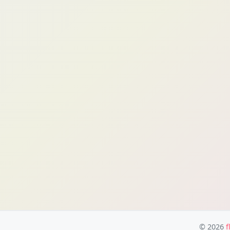
© 2026
f