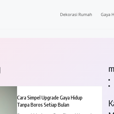
Dekorasi Rumah
Gaya 
g
m
Cara Simpel Upgrade Gaya Hidup
K
Tanpa Boros Setiap Bulan