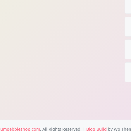
lumpebbleshop.com
. All Rights Reserved.
|
Blog Build
by Wp Them