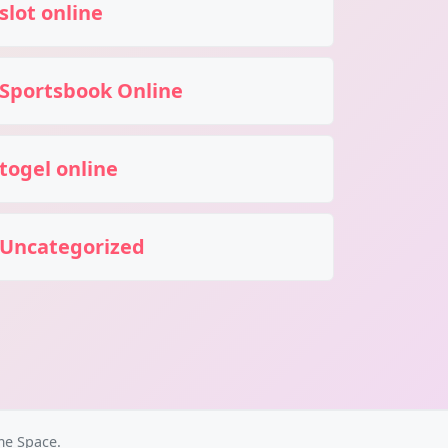
slot online
Sportsbook Online
togel online
Uncategorized
e Space.