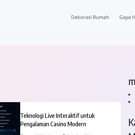
Dekorasi Rumah
Gaya 
m
Teknologi Live Interaktif untuk
K
Pengalaman Casino Modern