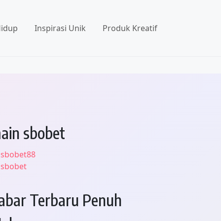
Hidup
Inspirasi Unik
Produk Kreatif
ain sbobet
sbobet88
sbobet
abar Terbaru Penuh