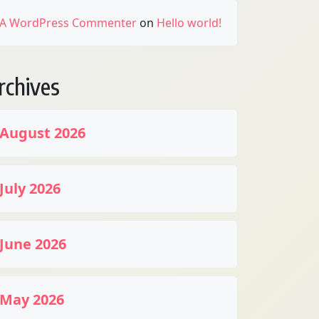
A WordPress Commenter
on
Hello world!
rchives
August 2026
July 2026
June 2026
May 2026