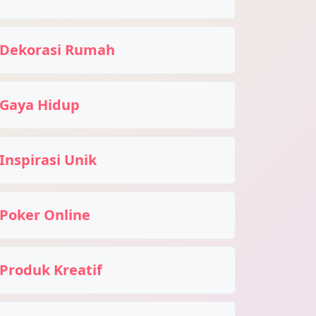
Dekorasi Rumah
Gaya Hidup
Inspirasi Unik
Poker Online
Produk Kreatif