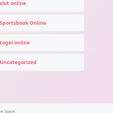
slot online
Sportsbook Online
togel online
Uncategorized
e Space.