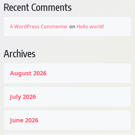
Recent Comments
A WordPress Commenter
on
Hello world!
Archives
August 2026
July 2026
June 2026