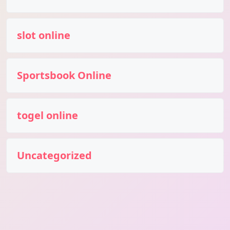
slot online
Sportsbook Online
togel online
Uncategorized