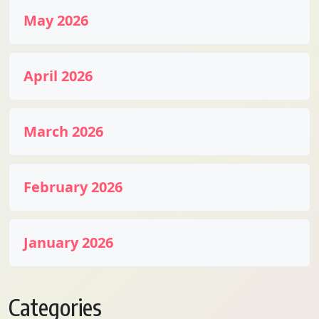
May 2026
April 2026
March 2026
February 2026
January 2026
Categories