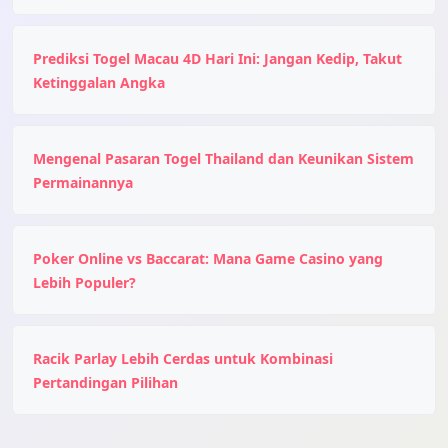
Prediksi Togel Macau 4D Hari Ini: Jangan Kedip, Takut
Ketinggalan Angka
Mengenal Pasaran Togel Thailand dan Keunikan Sistem
Permainannya
Poker Online vs Baccarat: Mana Game Casino yang
Lebih Populer?
Racik Parlay Lebih Cerdas untuk Kombinasi
Pertandingan Pilihan