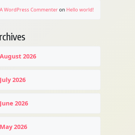
A WordPress Commenter
on
Hello world!
rchives
August 2026
July 2026
June 2026
May 2026