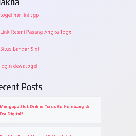
akna
togel hari ini sgp
Link Resmi Pasang Angka Togel
Situs Bandar Slot
login dewatogel
ecent Posts
Mengapa Slot Online Terus Berkembang di
Era Digital?