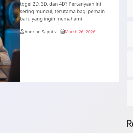
togel 2D, 3D, dan 4D? Pertanyaan ini
sering muncul, terutama bagi pemain
baru yang ingin memahami
Andrian Saputra
March 26, 2026
R