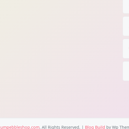
lumpebbleshop.com
. All Rights Reserved.
|
Blog Build
by Wp Them