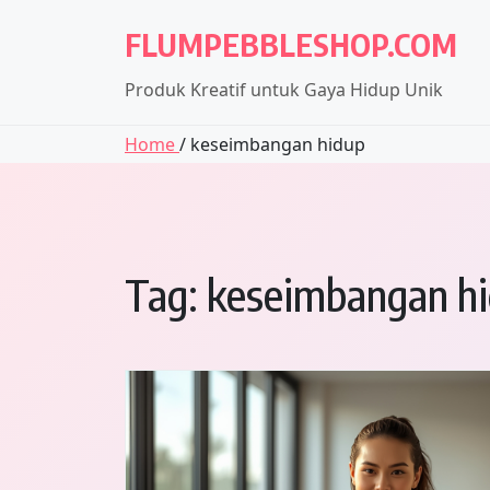
Skip
FLUMPEBBLESHOP.COM
to
content
Produk Kreatif untuk Gaya Hidup Unik
Home
/ keseimbangan hidup
Tag:
keseimbangan h