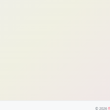
© 2026
f