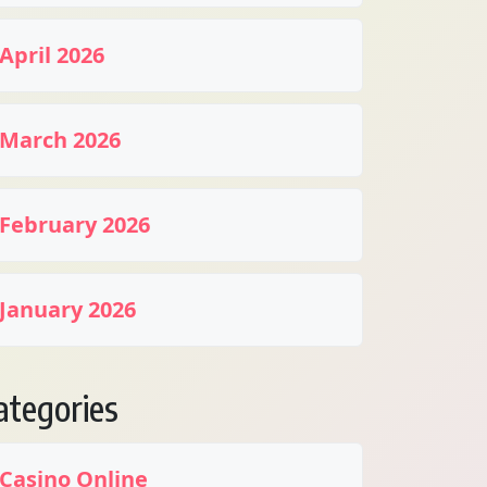
April 2026
March 2026
February 2026
January 2026
ategories
Casino Online