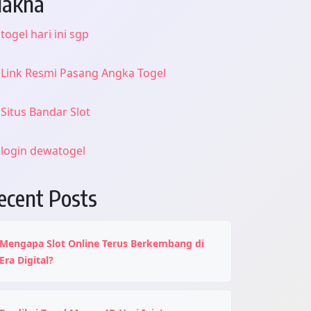
akna
togel hari ini sgp
Link Resmi Pasang Angka Togel
Situs Bandar Slot
login dewatogel
ecent Posts
Mengapa Slot Online Terus Berkembang di
Era Digital?