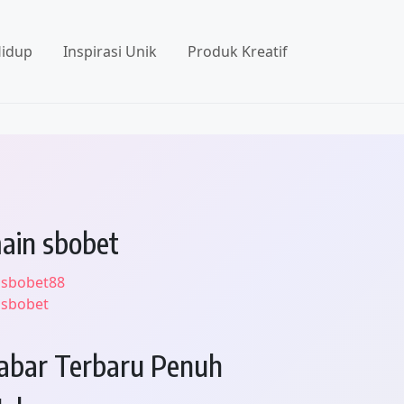
Hidup
Inspirasi Unik
Produk Kreatif
ain sbobet
sbobet88
sbobet
abar Terbaru Penuh