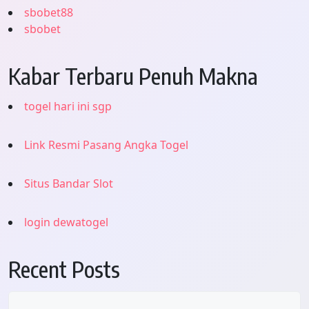
sbobet88
sbobet
Kabar Terbaru Penuh Makna
togel hari ini sgp
Link Resmi Pasang Angka Togel
Situs Bandar Slot
login dewatogel
Recent Posts