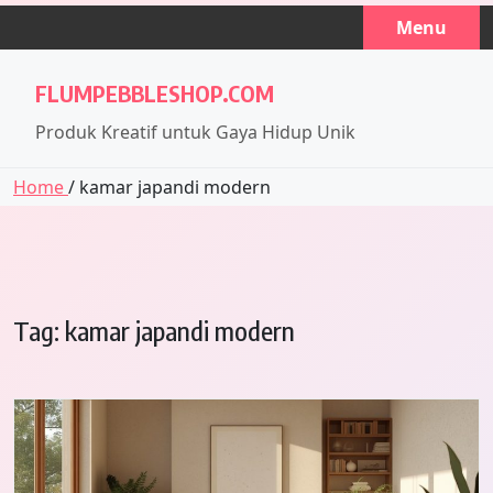
Skip
Menu
to
content
FLUMPEBBLESHOP.COM
Produk Kreatif untuk Gaya Hidup Unik
Home
/ kamar japandi modern
Tag:
kamar japandi modern