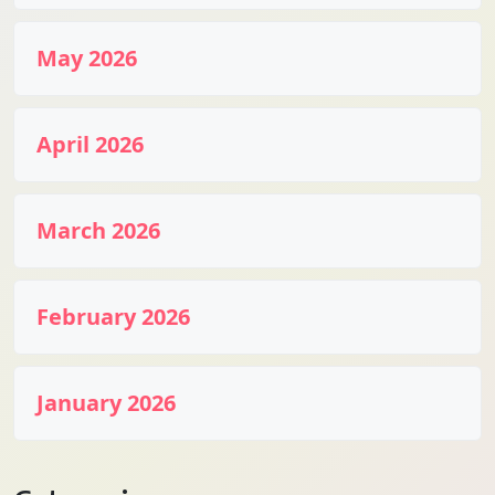
May 2026
April 2026
March 2026
February 2026
January 2026