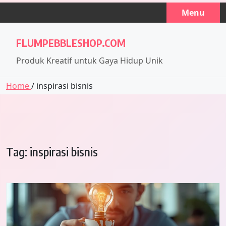
Skip
Menu
to
content
FLUMPEBBLESHOP.COM
Produk Kreatif untuk Gaya Hidup Unik
Home
/ inspirasi bisnis
Tag:
inspirasi bisnis