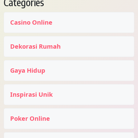
Categories
Casino Online
Dekorasi Rumah
Gaya Hidup
Inspirasi Unik
Poker Online