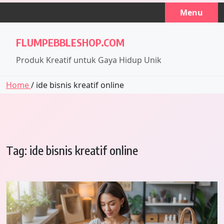
Skip
Menu
to
content
FLUMPEBBLESHOP.COM
Produk Kreatif untuk Gaya Hidup Unik
Home
/ ide bisnis kreatif online
Tag:
ide bisnis kreatif online