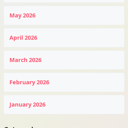
May 2026
April 2026
March 2026
February 2026
January 2026