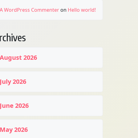
A WordPress Commenter
on
Hello world!
rchives
August 2026
July 2026
June 2026
May 2026