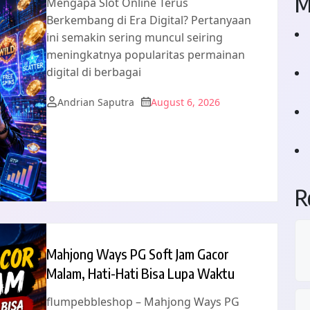
M
Mengapa Slot Online Terus
Berkembang di Era Digital? Pertanyaan
ini semakin sering muncul seiring
meningkatnya popularitas permainan
digital di berbagai
Andrian Saputra
August 6, 2026
R
Mahjong Ways PG Soft Jam Gacor
Malam, Hati-Hati Bisa Lupa Waktu
flumpebbleshop – Mahjong Ways PG