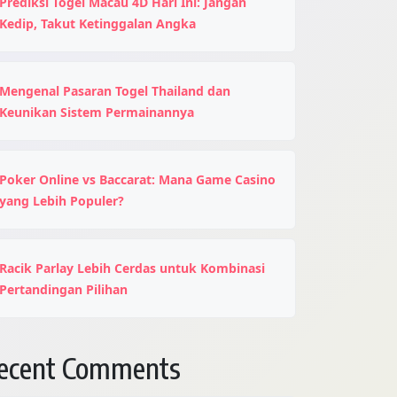
Prediksi Togel Macau 4D Hari Ini: Jangan
Kedip, Takut Ketinggalan Angka
Mengenal Pasaran Togel Thailand dan
Keunikan Sistem Permainannya
Poker Online vs Baccarat: Mana Game Casino
yang Lebih Populer?
Racik Parlay Lebih Cerdas untuk Kombinasi
Pertandingan Pilihan
ecent Comments