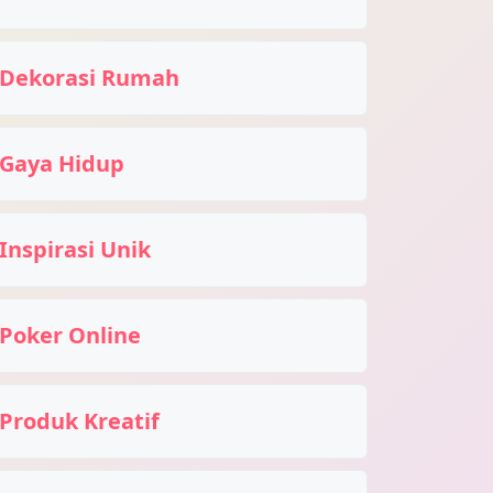
Dekorasi Rumah
Gaya Hidup
Inspirasi Unik
Poker Online
Produk Kreatif