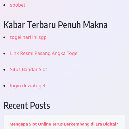
sbobet
Kabar Terbaru Penuh Makna
togel hari ini sgp
Link Resmi Pasang Angka Togel
Situs Bandar Slot
login dewatogel
Recent Posts
Mengapa Slot Online Terus Berkembang di Era Digital?