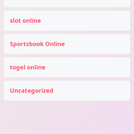
slot online
Sportsbook Online
togel online
Uncategorized