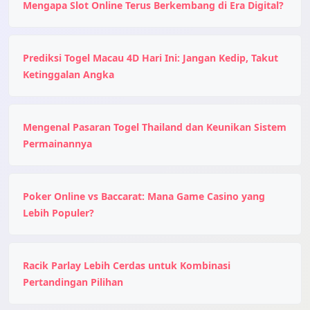
Mengapa Slot Online Terus Berkembang di Era Digital?
Prediksi Togel Macau 4D Hari Ini: Jangan Kedip, Takut
Ketinggalan Angka
Mengenal Pasaran Togel Thailand dan Keunikan Sistem
Permainannya
Poker Online vs Baccarat: Mana Game Casino yang
Lebih Populer?
Racik Parlay Lebih Cerdas untuk Kombinasi
Pertandingan Pilihan