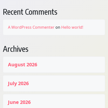
Recent Comments
A WordPress Commenter
on
Hello world!
Archives
August 2026
July 2026
June 2026