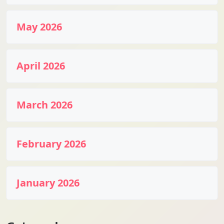
May 2026
April 2026
March 2026
February 2026
January 2026