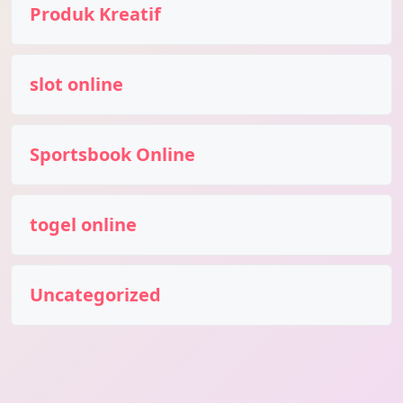
Produk Kreatif
slot online
Sportsbook Online
togel online
Uncategorized