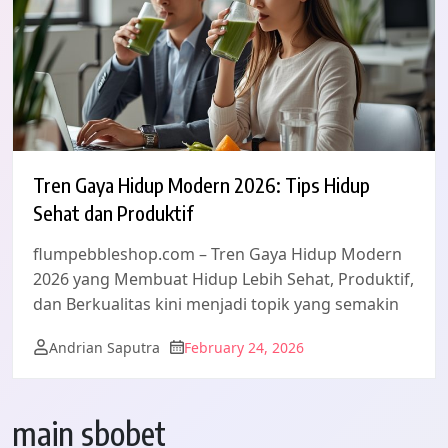
Tren Gaya Hidup Modern 2026: Tips Hidup
Sehat dan Produktif
flumpebbleshop.com – Tren Gaya Hidup Modern
2026 yang Membuat Hidup Lebih Sehat, Produktif,
dan Berkualitas kini menjadi topik yang semakin
Andrian Saputra
February 24, 2026
main sbobet