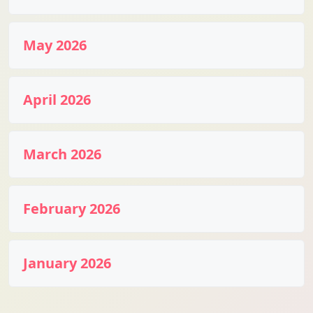
May 2026
April 2026
March 2026
February 2026
January 2026