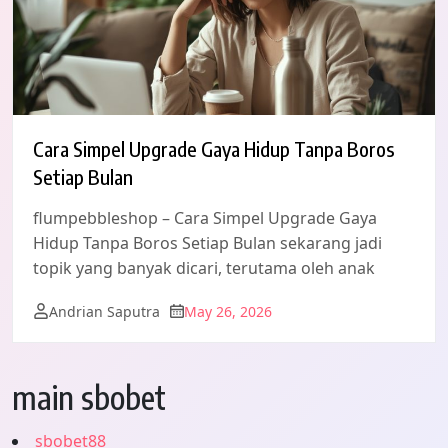
Cara Simpel Upgrade Gaya Hidup Tanpa Boros
Setiap Bulan
flumpebbleshop – Cara Simpel Upgrade Gaya
Hidup Tanpa Boros Setiap Bulan sekarang jadi
topik yang banyak dicari, terutama oleh anak
Andrian Saputra
May 26, 2026
main sbobet
sbobet88