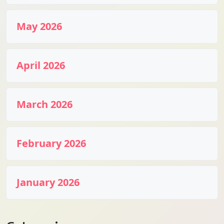
May 2026
April 2026
March 2026
February 2026
January 2026