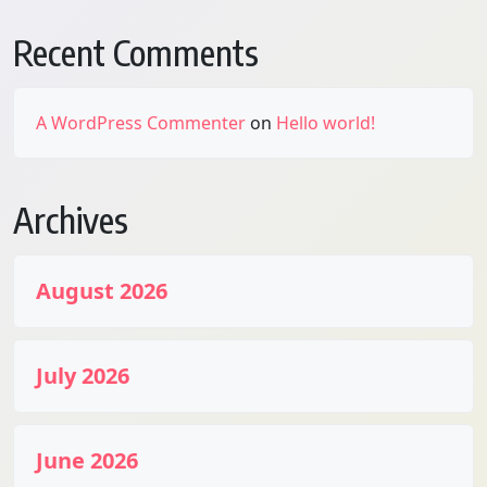
Recent Comments
A WordPress Commenter
on
Hello world!
Archives
August 2026
July 2026
June 2026