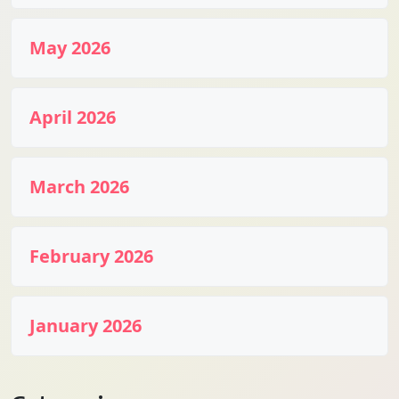
May 2026
April 2026
March 2026
February 2026
January 2026