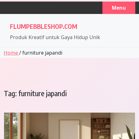
Skip
Menu
to
content
FLUMPEBBLESHOP.COM
Produk Kreatif untuk Gaya Hidup Unik
Home
/ furniture japandi
Tag:
furniture japandi