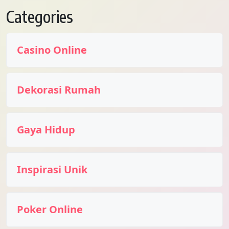
Categories
Casino Online
Dekorasi Rumah
Gaya Hidup
Inspirasi Unik
Poker Online