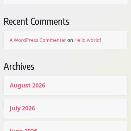
Recent Comments
A WordPress Commenter
on
Hello world!
Archives
August 2026
July 2026
June 2026