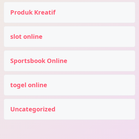
Produk Kreatif
slot online
Sportsbook Online
togel online
Uncategorized