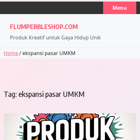
Skip
Menu
to
content
FLUMPEBBLESHOP.COM
Produk Kreatif untuk Gaya Hidup Unik
Home
/ ekspansi pasar UMKM
Tag:
ekspansi pasar UMKM