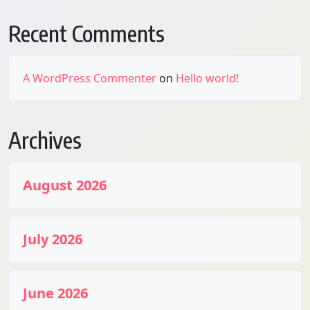
Recent Comments
A WordPress Commenter
on
Hello world!
Archives
August 2026
July 2026
June 2026