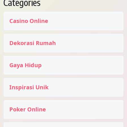
Categories
Casino Online
Dekorasi Rumah
Gaya Hidup
Inspirasi Unik
Poker Online