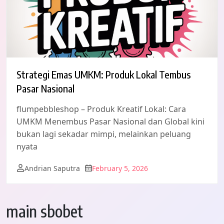
Strategi Emas UMKM: Produk Lokal Tembus
Pasar Nasional
flumpebbleshop – Produk Kreatif Lokal: Cara
UMKM Menembus Pasar Nasional dan Global kini
bukan lagi sekadar mimpi, melainkan peluang
nyata
Andrian Saputra
February 5, 2026
main sbobet