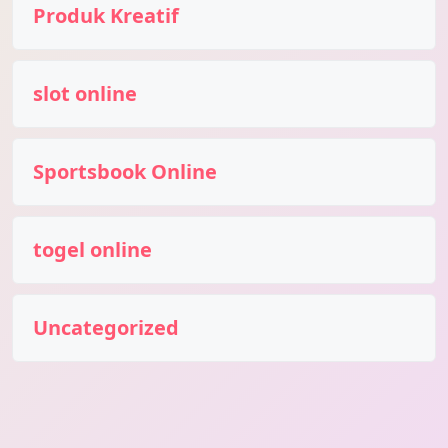
Produk Kreatif
slot online
Sportsbook Online
togel online
Uncategorized