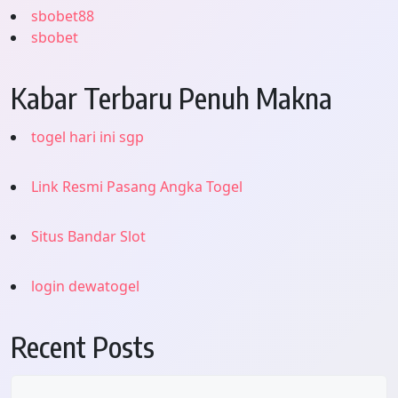
sbobet88
sbobet
Kabar Terbaru Penuh Makna
togel hari ini sgp
Link Resmi Pasang Angka Togel
Situs Bandar Slot
login dewatogel
Recent Posts