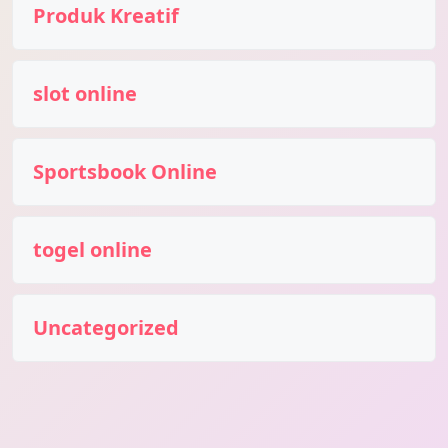
Produk Kreatif
slot online
Sportsbook Online
togel online
Uncategorized