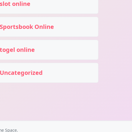
slot online
Sportsbook Online
togel online
Uncategorized
e Space.