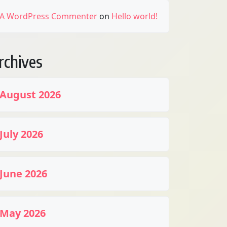
A WordPress Commenter
on
Hello world!
rchives
August 2026
July 2026
June 2026
May 2026