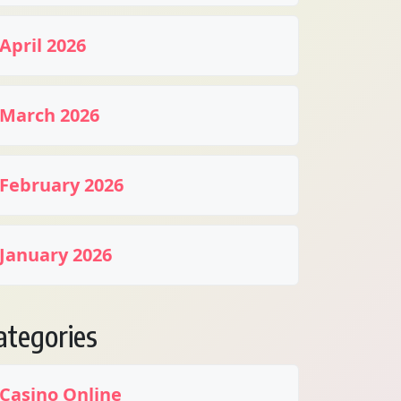
April 2026
March 2026
February 2026
January 2026
ategories
Casino Online