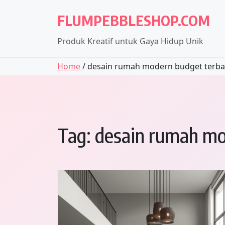
Skip
FLUMPEBBLESHOP.COM
to
content
Produk Kreatif untuk Gaya Hidup Unik
Home
/ desain rumah modern budget terba
Tag:
desain rumah mo