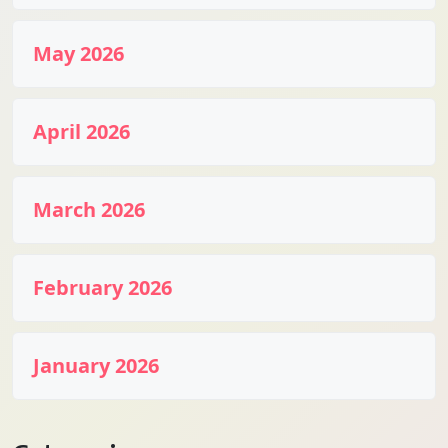
May 2026
April 2026
March 2026
February 2026
January 2026