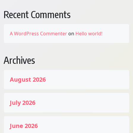
Recent Comments
A WordPress Commenter
on
Hello world!
Archives
August 2026
July 2026
June 2026