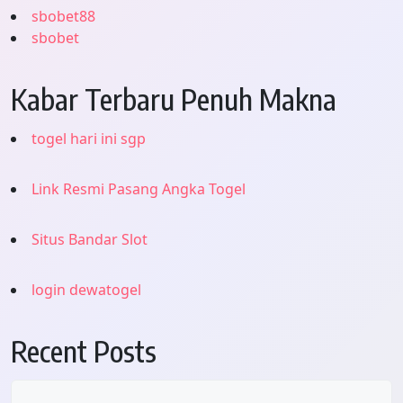
sbobet88
sbobet
Kabar Terbaru Penuh Makna
togel hari ini sgp
Link Resmi Pasang Angka Togel
Situs Bandar Slot
login dewatogel
Recent Posts