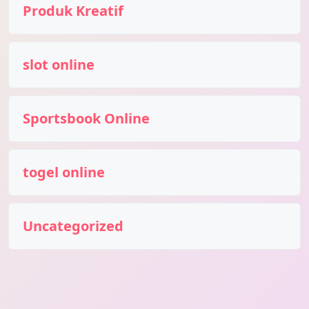
Produk Kreatif
slot online
Sportsbook Online
togel online
Uncategorized