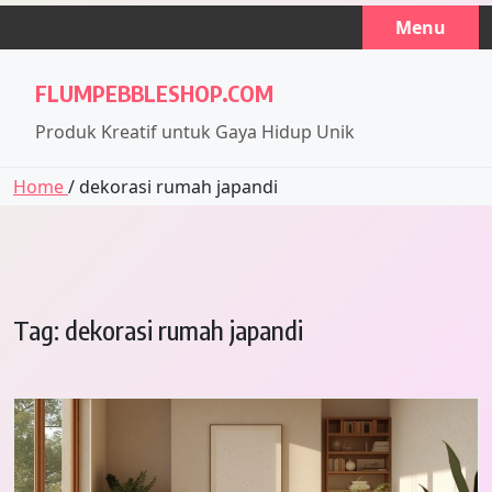
Skip
Menu
to
content
FLUMPEBBLESHOP.COM
Produk Kreatif untuk Gaya Hidup Unik
Home
/ dekorasi rumah japandi
Tag:
dekorasi rumah japandi