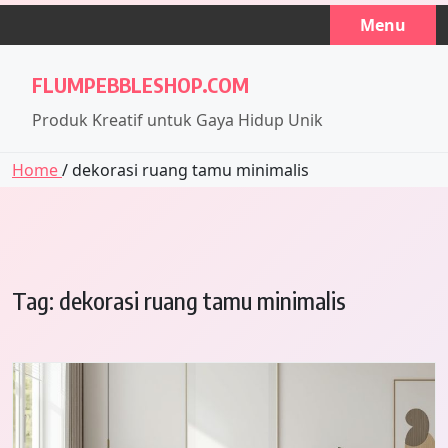
Skip
Menu
to
content
FLUMPEBBLESHOP.COM
Produk Kreatif untuk Gaya Hidup Unik
Home
/ dekorasi ruang tamu minimalis
Tag:
dekorasi ruang tamu minimalis