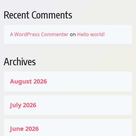
Recent Comments
A WordPress Commenter
on
Hello world!
Archives
August 2026
July 2026
June 2026