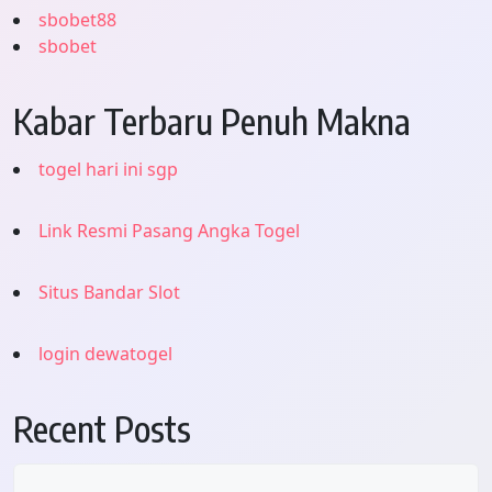
sbobet88
sbobet
Kabar Terbaru Penuh Makna
togel hari ini sgp
Link Resmi Pasang Angka Togel
Situs Bandar Slot
login dewatogel
Recent Posts